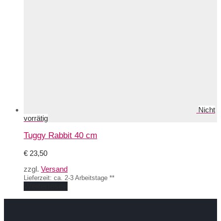
Tuggy Rabbit 40 cm
€
23,50
zzgl.
Versand
Lieferzeit: ca. 2-3 Arbeitstage **
Weiterlesen