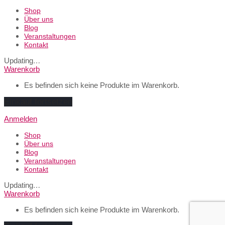
Shop
Über uns
Blog
Veranstaltungen
Kontakt
Updating
…
Warenkorb
Es befinden sich keine Produkte im Warenkorb.
Einkauf fortsetzen
Anmelden
Shop
Über uns
Blog
Veranstaltungen
Kontakt
Updating
…
Warenkorb
Es befinden sich keine Produkte im Warenkorb.