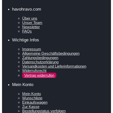
havohravo.com
Über uns
Unser Team
Newsletter
FAQs
Wichtige Infos
Impressum
Allgemeine Geschäftsbedingungen
Zahlungsbedingungen
Datenschutzerklärung
Versandkosten und Lieferinformationen
Widerrufsrecht
Vertrag widerrufen
Mein Konto
Mein Konto
Wunschliste
Einkaufswagen
Zur Kasse
Bestellungstatus verfolgen