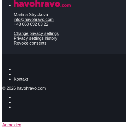
Martina Stryckova
info@havohravo.com
+43 660 692 03 22
Change privacy settings
Privacy settings history
Revoke consents
Kontakt
©
2026
havohravo.com
Anmelden