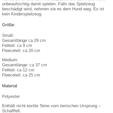
unbeaufsichtig damit spielen. Falls das Spielzeug
beschädigt wird, nehmen sie es dem Hund weg. Es ist
kein Kinderspielzeug.
Größe:
Small:
Gesamtlänge ca 29 cm
Fellteil: ca 9 cm
Fleeceteil: ca 20 cm
Medium:
Gesamtlänge: ca 37 cm
Fellteil: ca 12 cm
Fleeceteil: ca 25 cm
Material
Polyester
Enthält nicht-textile Teine vom tierischen Ursprung –
Schafffell.