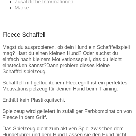
Zusätzliche Informationen
Marke
Fleece Schaffell
Magst du ausprobieren, ob dein Hund ein Schafffellspieli
mag? Hast du einen kleinen Hund? Oder suchst du
einfach nach kleinem Motivationsspieli, das du leicht
einstecken kannst?Dann probiere dieses kleine
Schafffellspielzeug.
Schafffell mit geflochtenem Fleecegriff ist ein perfektes
Motivationspielzeug für deinen Hund beim Training.
Enthält kein Plastikquitschi.
Spielzeug wird geliefert in zufälliger Farbkombination von
Fleece in dem Griff.
Das Spielzeug dient zum aktiven Spiel zwischen dem
Hundeführer und dem Hund.Lassen sie den Hund nicht